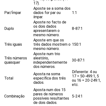
17).
Aposte se a soma dos
Par/Ímpar
dados for par ou
1:1
ímpar.
Aposte no facto de
os dois dados
Duplo
8-87:1
apresentarem o
mesmo número.
Aposte em que os
Três iguais
três dados mostrem o
150:1
mesmo número.
Aposte num trio
Três números
aleatório,
30-87:1
quaisquer
independentemente
dos números.
Diferente: 4 ou
Aposta na soma
17 = 50-499:1, 5
Total
específica dos três
ou 16 = 20-249:1,
dados.
etc.
Aposta num dos 15
pares de números
Combinação
5-24:1
possíveis resultantes
de dois dados.