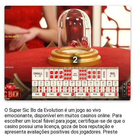
O Super Sic Bo da Evolution é um jogo ao vivo
emocionante, disponível em muitos casinos online. Para
escolher um local fiável para jogar, certifique-se de que o
casino possui uma licença, goza de boa reputação e
apresenta avaliações positivas dos jogadores. Preste