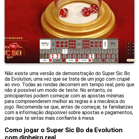
Não existe uma versão de demonstração do Super Sic Bo
da Evolution, uma vez que se trata de um jogo com crupiê
ao vivo. Todas as rondas decorrem em tempo real, pelo que
não é possível um modo de teste. No entanto, os
principiantes podem começar com as apostas mínimas
para compreenderem melhor as regras e a mecânica do
jogo. Recomenda-se que, antes de começar, te familiarizes
com a informação disponível sobre apostas e pagamentos,
para que te sintas mais confiante à mesa.
Como jogar o Super Sic Bo da Evolution
com dinheiro real