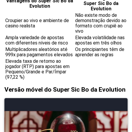
Vantagens do Super Sic Bo da
Super Sic Bo da
Evolution
Evolution
Não existe modo de
Croupier ao vivo e ambiente de
demonstração devido ao
casino realista
formato com crupiê ao
vivo
Ampla variedade de apostas
Elevada volatilidade nas
com diferentes níveis de risco
apostas em três olhos
Multiplicadores aleatórios até
Os principiantes têm de
999x para pagamentos elevados
aprender as regras
Elevada taxa de retorno ao
jogador (RTP) para apostas em
Pequeno/Grande e Par/Ímpar
(97,22 %)
Versão móvel do Super Sic Bo da Evolution