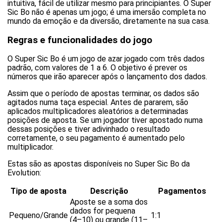
intuitiva, fácil de utilizar mesmo para principiantes. O Super
Sic Bo não é apenas um jogo; é uma imersão completa no
mundo da emoção e da diversão, diretamente na sua casa.
Regras e funcionalidades do jogo
O Super Sic Bo é um jogo de azar jogado com três dados
padrão, com valores de 1 a 6. O objetivo é prever os
números que irão aparecer após o lançamento dos dados.
Assim que o período de apostas terminar, os dados são
agitados numa taça especial. Antes de pararem, são
aplicados multiplicadores aleatórios a determinadas
posições de aposta. Se um jogador tiver apostado numa
dessas posições e tiver adivinhado o resultado
corretamente, o seu pagamento é aumentado pelo
multiplicador.
Estas são as apostas disponíveis no Super Sic Bo da
Evolution:
Tipo de aposta
Descrição
Pagamentos
Aposte se a soma dos
dados for pequena
Pequeno/Grande
1:1
(4–10) ou grande (11–