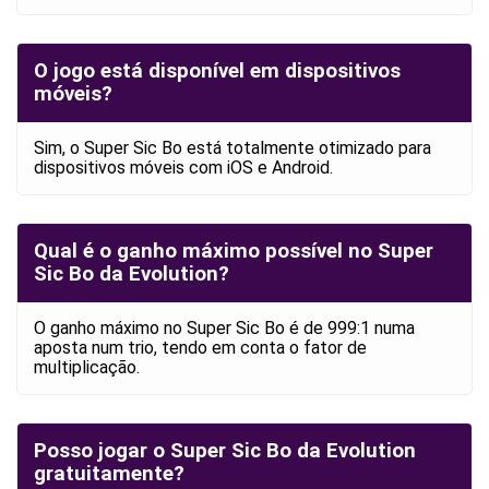
O jogo está disponível em dispositivos
móveis?
Sim, o Super Sic Bo está totalmente otimizado para
dispositivos móveis com iOS e Android.
Qual é o ganho máximo possível no Super
Sic Bo da Evolution?
O ganho máximo no Super Sic Bo é de 999:1 numa
aposta num trio, tendo em conta o fator de
multiplicação.
Posso jogar o Super Sic Bo da Evolution
gratuitamente?