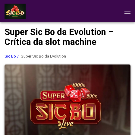
Sic Bo
Avaliações
Demonstração
Descarregar o jogo
Super Sic Bo da Evolution –
Regras do jogo
Jogos de Sic Bo
Crítica da slot machine
Jogar no casino
Sic Bo
Super Sic Bo da Evolution