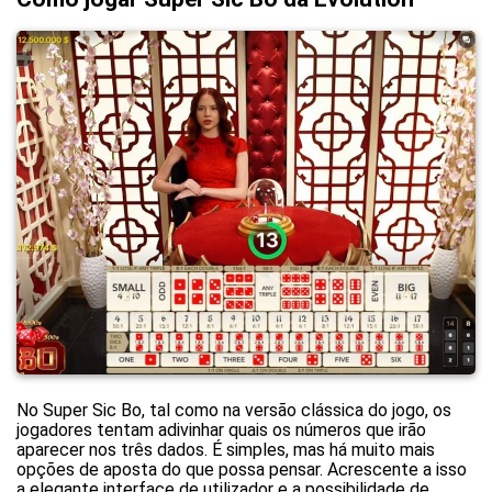
No Super Sic Bo, tal como na versão clássica do jogo, os
jogadores tentam adivinhar quais os números que irão
aparecer nos três dados. É simples, mas há muito mais
opções de aposta do que possa pensar. Acrescente a isso
a elegante interface de utilizador e a possibilidade de