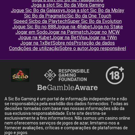
Joga a slot Sic Bo da Vibra Gaming
Jogue Sic Bo da Galaxsys
Joga a slot Sic Bo da Mplay
Sic Bo da Pragmatic
Sic Bo da One Touch
Speed Sicbo da Playtech
Super Sic Bo da Evolution
Jogue Sic Bo no 888
Jogue na 4Rabet
Joga no Stake
Jogar em Sodo
Jogar na Parimatch
Jogar no MCW
Jogue na Kubet
Jogar na BetVisa
Jogar na 1Win
Jogar na 1xBet
Sobre nós
Proteção de dados
Condições de utilização
Sobre o autor
Jogo responsável
A Sic Bo Gaming é um portal de informação independente e não
se responsabiliza pela exatidão dos dados fornecidos. Todas as
decisões tomadas com base nas nossas informações são da
sua exclusiva responsabilidade. Este site destina-se
exclusivamente a fins informativos. Não somos um casino online
nem oferecemos serviços de jogos de azar; limitamo-nos a
fornecer avaliações, críticas e comparações de plataformas de
jogo e jogos.