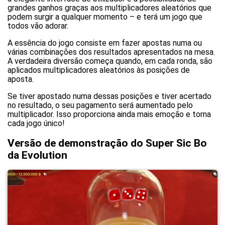
grandes ganhos graças aos multiplicadores aleatórios que
podem surgir a qualquer momento – e terá um jogo que
todos vão adorar.
A essência do jogo consiste em fazer apostas numa ou
várias combinações dos resultados apresentados na mesa.
A verdadeira diversão começa quando, em cada ronda, são
aplicados multiplicadores aleatórios às posições de
aposta.
Se tiver apostado numa dessas posições e tiver acertado
no resultado, o seu pagamento será aumentado pelo
multiplicador. Isso proporciona ainda mais emoção e torna
cada jogo único!
Versão de demonstração do Super Sic Bo
da Evolution