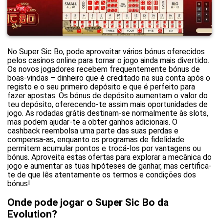
No Super Sic Bo, pode aproveitar vários bónus oferecidos
pelos casinos online para tornar o jogo ainda mais divertido.
Os novos jogadores recebem frequentemente bónus de
boas-vindas – dinheiro que é creditado na sua conta após o
registo e o seu primeiro depósito e que é perfeito para
fazer apostas. Os bónus de depósito aumentam o valor do
teu depósito, oferecendo-te assim mais oportunidades de
jogo. As rodadas grátis destinam-se normalmente às slots,
mas podem ajudar-te a obter ganhos adicionais. O
cashback reembolsa uma parte das suas perdas e
compensa-as, enquanto os programas de fidelidade
permitem acumular pontos e trocá-los por vantagens ou
bónus. Aproveita estas ofertas para explorar a mecânica do
jogo e aumentar as tuas hipóteses de ganhar, mas certifica-
te de que lês atentamente os termos e condições dos
bónus!
Onde pode jogar o Super Sic Bo da
Evolution?