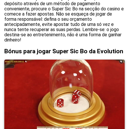
depósito através de um método de pagamento
conveniente, procure o Super Sic Bo na secção do casino e
comece a fazer apostas. Não se esqueça de jogar de
forma responsável: defina o seu orçamento
antecipadamente, evite apostar tudo de uma só vez e
nunca tente recuperar as suas perdas. Lembre-se: o jogo
destina-se ao entretenimento, não é uma forma de ganhar
dinheiro!
Bónus para jogar Super Sic Bo da Evolution