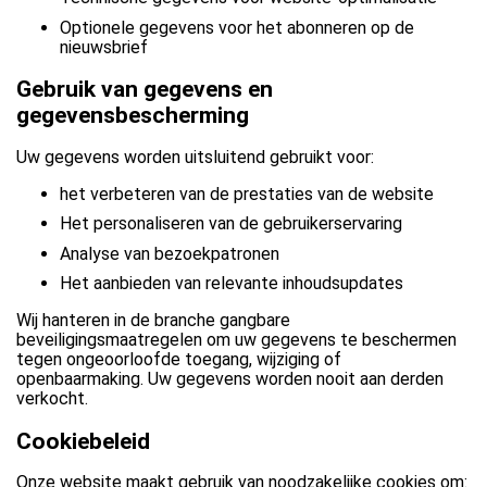
Optionele gegevens voor het abonneren op de
nieuwsbrief
Gebruik van gegevens en
gegevensbescherming
Uw gegevens worden uitsluitend gebruikt voor:
het verbeteren van de prestaties van de website
Het personaliseren van de gebruikerservaring
Analyse van bezoekpatronen
Het aanbieden van relevante inhoudsupdates
Wij hanteren in de branche gangbare
beveiligingsmaatregelen om uw gegevens te beschermen
tegen ongeoorloofde toegang, wijziging of
openbaarmaking. Uw gegevens worden nooit aan derden
verkocht.
Cookiebeleid
Onze website maakt gebruik van noodzakelijke cookies om: