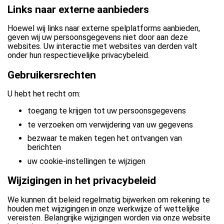
Links naar externe aanbieders
Hoewel wij links naar externe spelplatforms aanbieden,
geven wij uw persoonsgegevens niet door aan deze
websites. Uw interactie met websites van derden valt
onder hun respectievelijke privacybeleid.
Gebruikersrechten
U hebt het recht om:
toegang te krijgen tot uw persoonsgegevens
te verzoeken om verwijdering van uw gegevens
bezwaar te maken tegen het ontvangen van
berichten
uw cookie-instellingen te wijzigen
Wijzigingen in het privacybeleid
We kunnen dit beleid regelmatig bijwerken om rekening te
houden met wijzigingen in onze werkwijze of wettelijke
vereisten. Belangrijke wijzigingen worden via onze website