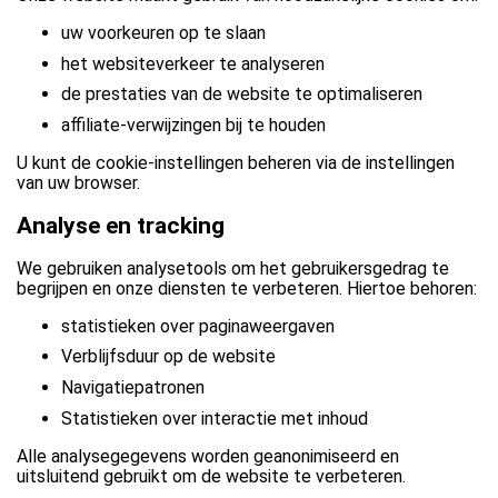
uw voorkeuren op te slaan
het websiteverkeer te analyseren
de prestaties van de website te optimaliseren
affiliate-verwijzingen bij te houden
U kunt de cookie-instellingen beheren via de instellingen
van uw browser.
Analyse en tracking
We gebruiken analysetools om het gebruikersgedrag te
begrijpen en onze diensten te verbeteren. Hiertoe behoren:
statistieken over paginaweergaven
Verblijfsduur op de website
Navigatiepatronen
Statistieken over interactie met inhoud
Alle analysegegevens worden geanonimiseerd en
uitsluitend gebruikt om de website te verbeteren.