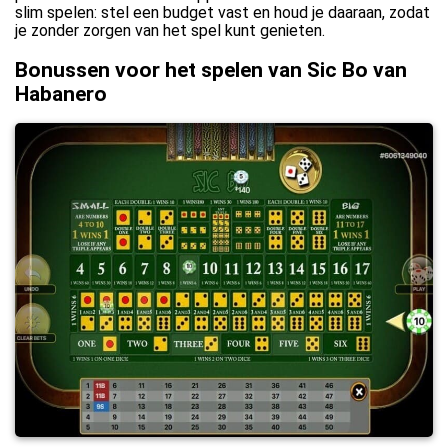
slim spelen: stel een budget vast en houd je daaraan, zodat
je zonder zorgen van het spel kunt genieten.
Bonussen voor het spelen van Sic Bo van
Habanero