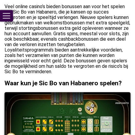
Veel online casino’s bieden bonussen aan voor het spelen
van Sic Bo van Habanero, die je kansen op succes
vergroten en je speeltijd verlengen. Nieuwe spelers kunnen
gebruikmaken van welkomstbonussen met extra speelgeld,
terwijl stortingsbonussen extra geld opleveren wanneer ze
hun account aanvullen. Gratis spins, meestal voor slots, zijn
ook beschikbaar, evenals cashbackbonussen die een deel
van de verloren inzetten terugbetalen.
Loyaliteitsprogramma’s bieden aantrekkelijke voordelen,
zoals het verzamelen van punten die kunnen worden
ingewisseld voor echt geld. Deze bonussen geven spelers
de mogelijkheid om hun saldo te vergroten en de risico’s bij
Sic Bo te verminderen.
Waar kun je Sic Bo van Habanero spelen?