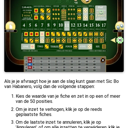
Als je je afvraagt hoe je aan de slag kunt gaan met Sic Bo
van Habanero, volg dan de volgende stappen:
Kies de waarde van je fiche en zet in op een of meer
van de 50 posities.
Om je inzet te verhogen, klik je op de reeds
geplaatste fiches.
Om de laatste inzet te annuleren, klik je op
'Annuleren', of om alle inzetten te verwijderen, klik je