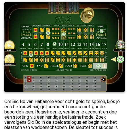
Om Sic Bo van Habanero voor echt geld te spelen, kies je
een betrouwbaar, gelicentieerd casino met goede
beoordelingen. Registreer je, verifieer je account en doe
een storting via een handige betaalmethode. Zoek
vervolgens Sic Bo in de spelcatalogus en begin met het
plaatsen van weddenschappen. De sleutel tot succes is