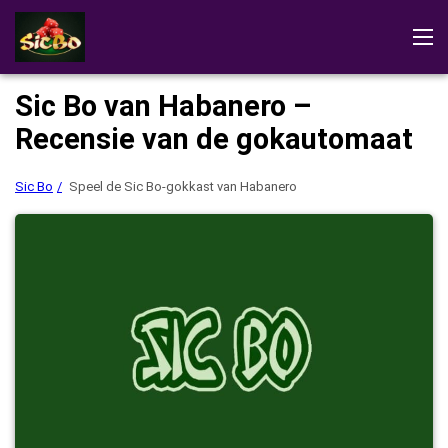
Sic Bo
Beoordelingen
Demo
Het spel downloaden
Sic Bo van Habanero –
Spelregels
Sic Bo-spellen
Recensie van de gokautomaat
In het casino spelen
Sic Bo
Speel de Sic Bo-gokkast van Habanero