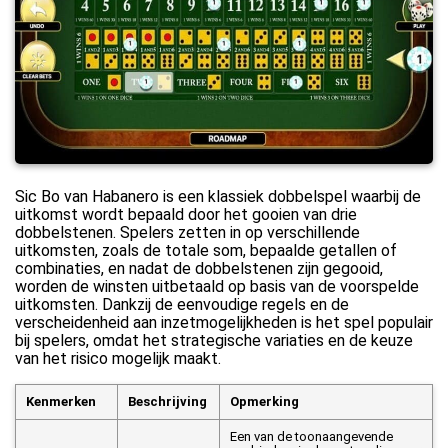
Sic Bo van Habanero is een klassiek dobbelspel waarbij de
uitkomst wordt bepaald door het gooien van drie
dobbelstenen. Spelers zetten in op verschillende
uitkomsten, zoals de totale som, bepaalde getallen of
combinaties, en nadat de dobbelstenen zijn gegooid,
worden de winsten uitbetaald op basis van de voorspelde
uitkomsten. Dankzij de eenvoudige regels en de
verscheidenheid aan inzetmogelijkheden is het spel populair
bij spelers, omdat het strategische variaties en de keuze
van het risico mogelijk maakt.
Kenmerken
Beschrijving
Opmerking
Een van de toonaangevende