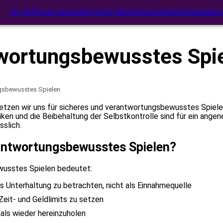
Sic Bo
Bewertungen
Demo
Das Spiel herunterladen
Spielanleit
wortungsbewusstes Spi
gsbewusstes Spielen
etzen wir uns für sicheres und verantwortungsbewusstes Spiele
iken und die Beibehaltung der Selbstkontrolle sind für ein ang
sslich.
antwortungsbewusstes Spielen?
usstes Spielen bedeutet:
ls Unterhaltung zu betrachten, nicht als Einnahmequelle
Zeit- und Geldlimits zu setzen
als wieder hereinzuholen