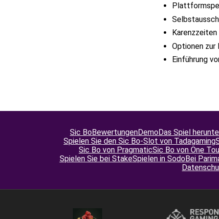
Plattformspe
Selbstaussch
Karenzzeiten
Optionen zur
Einführung vo
Sic Bo
Bewertungen
Demo
Das Spiel herunte
Spielen Sie den Sic Bo-Slot von Tadagaming
Sic Bo von Pragmatic
Sic Bo von One To
Spielen Sie bei Stake
Spielen in Sodo
Bei Parim
Datenschu