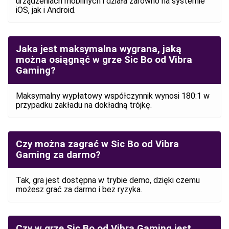
urządzeniach mobilnych i działa zarówno na systemie
iOS, jak i Android.
Jaka jest maksymalna wygrana, jaką
można osiągnąć w grze Sic Bo od Vibra
Gaming?
Maksymalny wypłatowy współczynnik wynosi 180:1 w
przypadku zakładu na dokładną trójkę.
Czy można zagrać w Sic Bo od Vibra
Gaming za darmo?
Tak, gra jest dostępna w trybie demo, dzięki czemu
możesz grać za darmo i bez ryzyka.
Czy w grze Sic Bo od Vibra Gaming jest