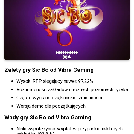
Zalety gry Sic Bo od Vibra Gaming
Wysoki RTP sięgający nawet 97,22%
Różnorodność zakładów o różnych poziomach ryzyka
Częste wygrane dzięki niskiej zmienności
Wersja demo dla początkujących
Wady gry Sic Bo od Vibra Gaming
Niski współczynnik wypłat w przypadku niektórych