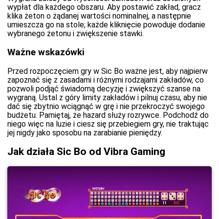
wypłat dla każdego obszaru. Aby postawić zakład, gracz
klika żeton o żądanej wartości nominalnej, a następnie
umieszcza go na stole; każde kliknięcie powoduje dodanie
wybranego żetonu i zwiększenie stawki.
Ważne wskazówki
Przed rozpoczęciem gry w Sic Bo ważne jest, aby najpierw
zapoznać się z zasadami i różnymi rodzajami zakładów, co
pozwoli podjąć świadomą decyzję i zwiększyć szanse na
wygraną. Ustal z góry limity zakładów i pilnuj czasu, aby nie
dać się zbytnio wciągnąć w grę i nie przekroczyć swojego
budżetu. Pamiętaj, że hazard służy rozrywce. Podchodź do
niego więc na luzie i ciesz się przebiegiem gry, nie traktując
jej nigdy jako sposobu na zarabianie pieniędzy.
Jak działa Sic Bo od Vibra Gaming