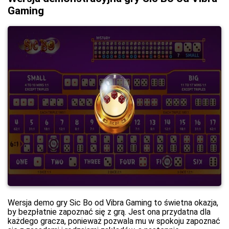
Gaming
Wersja demo gry Sic Bo od Vibra Gaming to świetna okazja,
by bezpłatnie zapoznać się z grą. Jest ona przydatna dla
każdego gracza, ponieważ pozwala mu w spokoju zapoznać