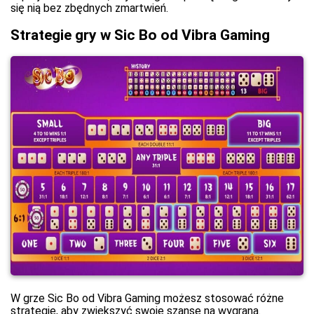
się nią bez zbędnych zmartwień.
Strategie gry w Sic Bo od Vibra Gaming
W grze Sic Bo od Vibra Gaming możesz stosować różne
strategie, aby zwiększyć swoje szanse na wygraną.