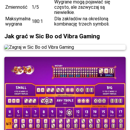
Wygrane mogą pojawiać się
Zmienność
1/5
często, ale zazwyczaj są
niewielkie.
Maksymalna
Dla zakładów na określoną
180:1
wygrana
kombinację trzech symboli.
Jak grać w Sic Bo od Vibra Gaming