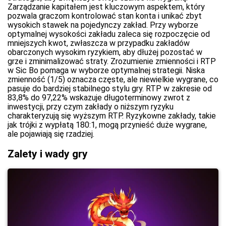
Zarządzanie kapitałem jest kluczowym aspektem, który
pozwala graczom kontrolować stan konta i unikać zbyt
wysokich stawek na pojedynczy zakład. Przy wyborze
optymalnej wysokości zakładu zaleca się rozpoczęcie od
mniejszych kwot, zwłaszcza w przypadku zakładów
obarczonych wysokim ryzykiem, aby dłużej pozostać w
grze i zminimalizować straty. Zrozumienie zmienności i RTP
w Sic Bo pomaga w wyborze optymalnej strategii. Niska
zmienność (1/5) oznacza częste, ale niewielkie wygrane, co
pasuje do bardziej stabilnego stylu gry. RTP w zakresie od
83,8% do 97,22% wskazuje długoterminowy zwrot z
inwestycji, przy czym zakłady o niższym ryzyku
charakteryzują się wyższym RTP. Ryzykowne zakłady, takie
jak trójki z wypłatą 180:1, mogą przynieść duże wygrane,
ale pojawiają się rzadziej.
Zalety i wady gry