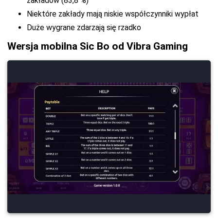
zakładów (83,8 %)
Niektóre zakłady mają niskie współczynniki wypłat
Duże wygrane zdarzają się rzadko
Wersja mobilna Sic Bo od Vibra Gaming