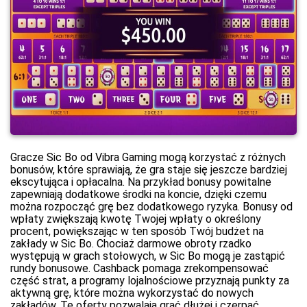
Gracze Sic Bo od Vibra Gaming mogą korzystać z różnych
bonusów, które sprawiają, że gra staje się jeszcze bardziej
ekscytująca i opłacalna. Na przykład bonusy powitalne
zapewniają dodatkowe środki na koncie, dzięki czemu
można rozpocząć grę bez dodatkowego ryzyka. Bonusy od
wpłaty zwiększają kwotę Twojej wpłaty o określony
procent, powiększając w ten sposób Twój budżet na
zakłady w Sic Bo. Chociaż darmowe obroty rzadko
występują w grach stołowych, w Sic Bo mogą je zastąpić
rundy bonusowe. Cashback pomaga zrekompensować
część strat, a programy lojalnościowe przyznają punkty za
aktywną grę, które można wykorzystać do nowych
zakładów. Te oferty pozwalają grać dłużej i czerpać