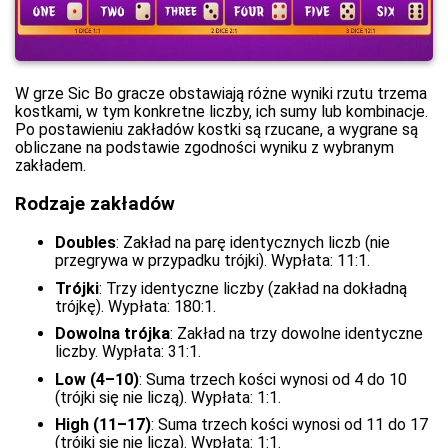
W grze Sic Bo gracze obstawiają różne wyniki rzutu trzema
kostkami, w tym konkretne liczby, ich sumy lub kombinacje.
Po postawieniu zakładów kostki są rzucane, a wygrane są
obliczane na podstawie zgodności wyniku z wybranym
zakładem.
Rodzaje zakładów
Doubles
: Zakład na parę identycznych liczb (nie
przegrywa w przypadku trójki). Wypłata: 11:1.
Trójki
: Trzy identyczne liczby (zakład na dokładną
trójkę). Wypłata: 180:1.
Dowolna trójka
: Zakład na trzy dowolne identyczne
liczby. Wypłata: 31:1.
Low (4–10)
: Suma trzech kości wynosi od 4 do 10
(trójki się nie liczą). Wypłata: 1:1.
High (11–17)
: Suma trzech kości wynosi od 11 do 17
(trójki się nie liczą). Wypłata: 1:1.