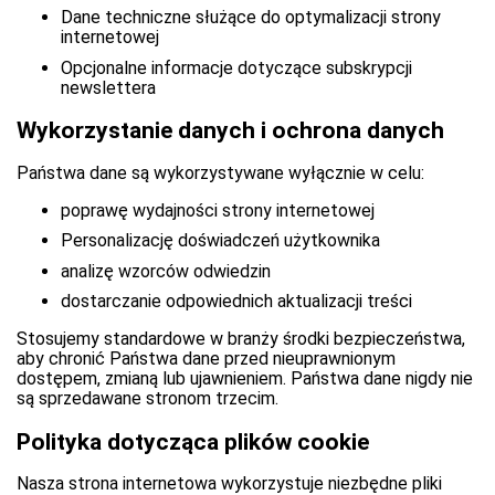
Dane techniczne służące do optymalizacji strony
internetowej
Opcjonalne informacje dotyczące subskrypcji
newslettera
Wykorzystanie danych i ochrona danych
Państwa dane są wykorzystywane wyłącznie w celu:
poprawę wydajności strony internetowej
Personalizację doświadczeń użytkownika
analizę wzorców odwiedzin
dostarczanie odpowiednich aktualizacji treści
Stosujemy standardowe w branży środki bezpieczeństwa,
aby chronić Państwa dane przed nieuprawnionym
dostępem, zmianą lub ujawnieniem. Państwa dane nigdy nie
są sprzedawane stronom trzecim.
Polityka dotycząca plików cookie
Nasza strona internetowa wykorzystuje niezbędne pliki