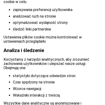
cookie w celu:
zapisywania preferencji użytkownika
analizować ruch na stronie
optymalizować wydajność strony
śledzić linki partnerskie
Ustawienia plików cookie można kontrolować w
ustawieniach przeglądarki.
Analiza i śledzenie
Korzystamy z narzędzi analitycznych, aby zrozumieć
zachowania użytkowników i ulepszać nasze usługi.
Obejmują one:
statystyki dotyczące odwiedzin stron
Czas spędzony na stronie
Wzorce nawigacji
Wskaźniki interakcji z treścią
Wszystkie dane analityczne są anonimizowane i