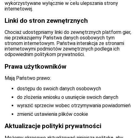
wykorzystywane wyłącznie w celu ulepszania strony
internetowej.
Linki do stron zewnętrznych
Chociaż udostępniamy linki do zewnętrznych platform gier,
nie przekazujemy Państwa danych osobowych tym
stronom internetowym. Państwa interakcja ze stronami
internetowymi podmiotów zewnętrznych podlega ich
odpowiednim politykom prywatności.
Prawa użytkowników
Mają Państwo prawo:
dostępu do swoich danych osobowych
do złożenia wniosku o usunięcie swoich danych
wyrazić sprzeciw wobec otrzymywania powiadomień
zmienić ustawienia plików cookie
Aktualizacje polityki prywatności
Możemy okresowo aktualizować niniejszą politykę, aby