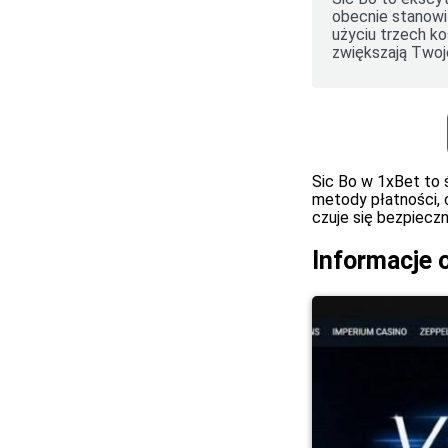
obecnie stanowi
użyciu trzech ko
zwiększają Twoj
Sic Bo w 1xBet to
metody płatności, 
czuje się bezpiecz
Informacje 