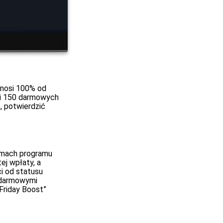
ynosi 100% od
 i 150 darmowych
, potwierdzić
amach programu
j wpłaty, a
i od statusu
 darmowymi
Friday Boost”