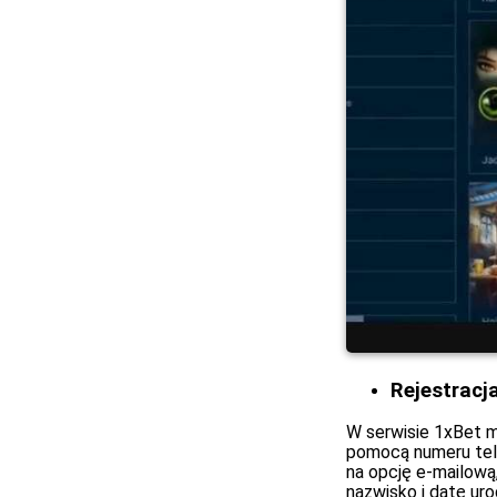
Rejestracj
W serwisie 1xBet mo
pomocą numeru tele
na opcję e-mailową,
nazwisko i datę uro