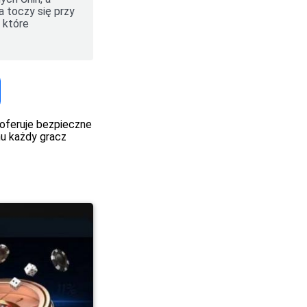
 toczy się przy
, które
oferuje bezpieczne
mu każdy gracz