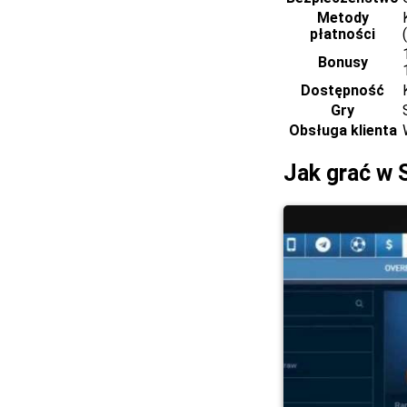
Metody
płatności
Bonusy
Dostępność
Gry
Obsługa klienta
Jak grać w 