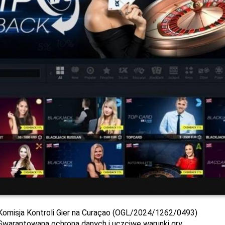
Komisja Kontroli Gier na Curaçao (OGL/2024/1262/0493)
Gwarantowana ochrona danych i uczciwe warunki gry