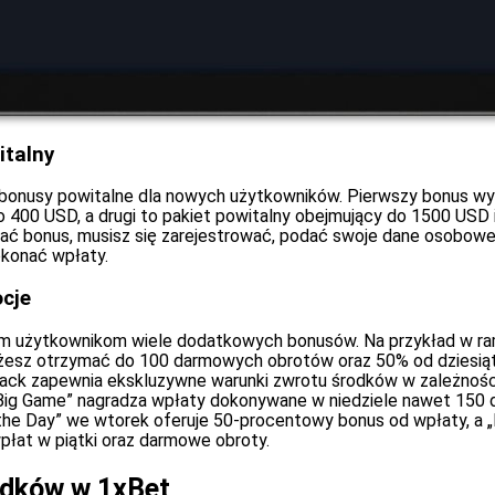
italny
 bonusy powitalne dla nowych użytkowników. Pierwszy bonus w
o 400 USD, a drugi to pakiet powitalny obejmujący do 1500 USD
ać bonus, musisz się zarejestrować, podać swoje dane osobowe
okonać wpłaty.
cje
im użytkownikom wiele dodatkowych bonusów. Na przykład w r
żesz otrzymać do 100 darmowych obrotów oraz 50% od dziesiąte
ack zapewnia ekskluzywne warunki zwrotu środków w zależnośc
„Big Game” nagradza wpłaty dokonywane w niedziele nawet 150
 the Day” we wtorek oferuje 50-procentowy bonus od wpłaty, a „
łat w piątki oraz darmowe obroty.
odków w 1xBet