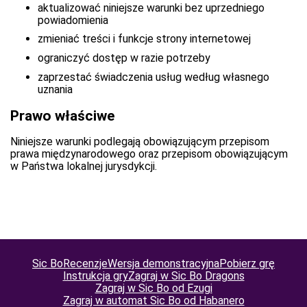
aktualizować niniejsze warunki bez uprzedniego
powiadomienia
zmieniać treści i funkcje strony internetowej
ograniczyć dostęp w razie potrzeby
zaprzestać świadczenia usług według własnego
uznania
Prawo właściwe
Niniejsze warunki podlegają obowiązującym przepisom
prawa międzynarodowego oraz przepisom obowiązującym
w Państwa lokalnej jurysdykcji.
Sic Bo
Recenzje
Wersja demonstracyjna
Pobierz grę
Instrukcja gry
Zagraj w Sic Bo Dragons
Zagraj w Sic Bo od Ezugi
Zagraj w automat Sic Bo od Habanero