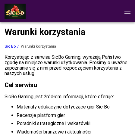
Sic Bo
Recenzje
Wersja demonstracyjna
Pobierz grę
Warunki korzystania
Instrukcja gry
Gry w Sic Bo
Sic Bo
Warunki korzystania
Grać w kasynie
Korzystając z serwisu SicBo Gaming, wyrażają Państwo
zgodę na niniejsze warunki użytkowania. Prosimy o uważne
zapoznanie się z nimi przed rozpoczęciem korzystania z
naszych usług.
Cel serwisu
SicBo Gaming jest źródłem informacji, które oferuje:
Materiały edukacyjne dotyczące gier Sic Bo
Recenzje platform gier
Poradniki strategiczne i wskazówki
Wiadomości branżowe i aktualności