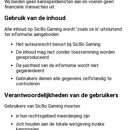
Wij bieden geen kansspeldiensten aan en voeren geen
financiële transacties uit.
Gebruik van de inhoud
Alle inhoud op SicBo Gaming wordt 'zoals ze is' uitsluitend
ter informatie aangeboden:
Het auteursrecht berust bij SicBo Gaming
De inhoud mag niet zonder toestemming worden
gereproduceerd
De juistheid van de informatie wordt niet
gegarandeerd
Gebruikers dienen alle gegevens zelfstandig te
controleren
Verantwoordelijkheden van de gebruikers
Gebruikers van SicBo Gaming moeten:
in hun rechtsgebied meerderjarig zijn
zich houden aan de lokale wetgeving inzake
kansspelen