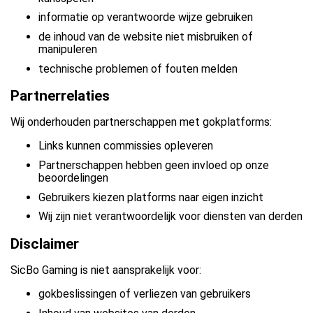
informatie op verantwoorde wijze gebruiken
de inhoud van de website niet misbruiken of
manipuleren
technische problemen of fouten melden
Partnerrelaties
Wij onderhouden partnerschappen met gokplatforms:
Links kunnen commissies opleveren
Partnerschappen hebben geen invloed op onze
beoordelingen
Gebruikers kiezen platforms naar eigen inzicht
Wij zijn niet verantwoordelijk voor diensten van derden
Disclaimer
SicBo Gaming is niet aansprakelijk voor:
gokbeslissingen of verliezen van gebruikers