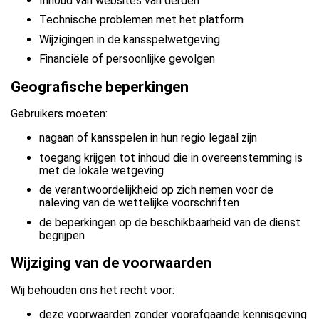
Inhoud van websites van derden
Technische problemen met het platform
Wijzigingen in de kansspelwetgeving
Financiële of persoonlijke gevolgen
Geografische beperkingen
Gebruikers moeten:
nagaan of kansspelen in hun regio legaal zijn
toegang krijgen tot inhoud die in overeenstemming is
met de lokale wetgeving
de verantwoordelijkheid op zich nemen voor de
naleving van de wettelijke voorschriften
de beperkingen op de beschikbaarheid van de dienst
begrijpen
Wijziging van de voorwaarden
Wij behouden ons het recht voor:
deze voorwaarden zonder voorafgaande kennisgeving