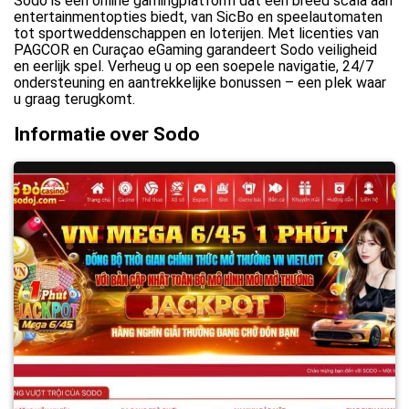
Sodo is een online gamingplatform dat een breed scala aan
entertainmentopties biedt, van SicBo en speelautomaten
tot sportweddenschappen en loterijen. Met licenties van
PAGCOR en Curaçao eGaming garandeert Sodo veiligheid
en eerlijk spel. Verheug u op een soepele navigatie, 24/7
ondersteuning en aantrekkelijke bonussen – een plek waar
u graag terugkomt.
Informatie over Sodo