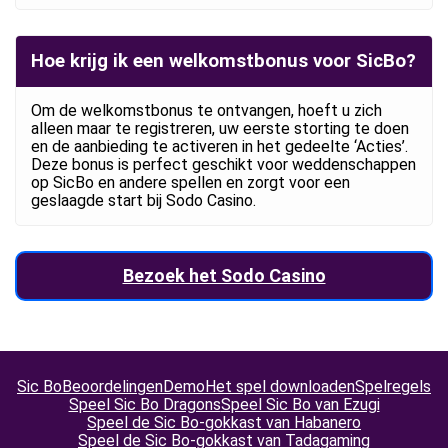
Hoe krijg ik een welkomstbonus voor SicBo?
Om de welkomstbonus te ontvangen, hoeft u zich
alleen maar te registreren, uw eerste storting te doen
en de aanbieding te activeren in het gedeelte ‘Acties’.
Deze bonus is perfect geschikt voor weddenschappen
op SicBo en andere spellen en zorgt voor een
geslaagde start bij Sodo Casino.
Bezoek het Sodo Casino
Sic Bo
Beoordelingen
Demo
Het spel downloaden
Spelregels
Speel Sic Bo Dragons
Speel Sic Bo van Ezugi
Speel de Sic Bo-gokkast van Habanero
Speel de Sic Bo-gokkast van Tadagaming