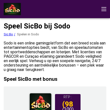
Sic Bo
Beoordelingen
Demo
Het spel downloaden
Speel SicBo bij Sodo
Spelregels
Sic Bo-spellen
Sic Bo
Spelen in Sodo
In het casino spelen
Sodo is een online gamingplatform dat een breed scala aan
entertainmentopties biedt, van SicBo en speelautomaten
tot sportweddenschappen en loterijen. Met licenties van
PAGCOR en Curaçao eGaming garandeert Sodo veiligheid
en eerlijk spel. Verheug u op een soepele navigatie, 24/7
ondersteuning en aantrekkelijke bonussen – een plek waar
u graag naar terugkeert.
Speel SicBo met bonus
RTP :
(98
/100)