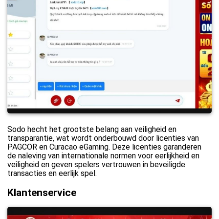
Sodo hecht het grootste belang aan veiligheid en
transparantie, wat wordt onderbouwd door licenties van
PAGCOR en Curacao eGaming. Deze licenties garanderen
de naleving van internationale normen voor eerlijkheid en
veiligheid en geven spelers vertrouwen in beveiligde
transacties en eerlijk spel.
Klantenservice