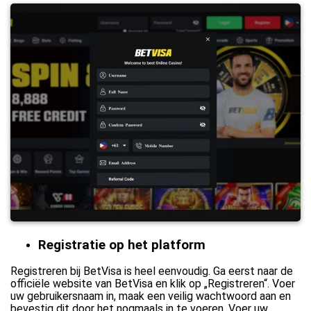
Registratie op het platform
Registreren bij BetVisa is heel eenvoudig. Ga eerst naar de
officiële website van BetVisa en klik op „Registreren“. Voer
uw gebruikersnaam in, maak een veilig wachtwoord aan en
bevestig dit door het nogmaals in te voeren. Voer uw