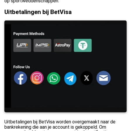
op sportweddenschappen.
Uitbetalingen bij BetVisa
Uitbetalingen bij BetVisa worden overgemaakt naar de
bankrekening die aan je account is gekoppeld. Om