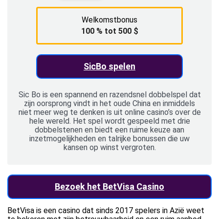
Welkomstbonus
100 % tot 500 $
SicBo spelen
Sic Bo is een spannend en razendsnel dobbelspel dat
zijn oorsprong vindt in het oude China en inmiddels
niet meer weg te denken is uit online casino’s over de
hele wereld. Het spel wordt gespeeld met drie
dobbelstenen en biedt een ruime keuze aan
inzetmogelijkheden en talrijke bonussen die uw
kansen op winst vergroten.
Bezoek het BetVisa Casino
BetVisa is een casino dat sinds 2017 spelers in Azië weet