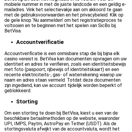
mobiele nummer in met de juiste landcode en een geldig e-
mailadres. Vink het selectievakje aan om akkoord te gaan
met de gebruiksvoorwaarden en het privacybeleid. Klik op
de gele knop ‘Nu aanmelden’ om het registratieproces te
voltooien en te beginnen met het spelen van SicBo bij
BetVisa.
Accountverificatie
Accountverificatie is een onmisbare stap die bij bijna elk
casino vereist is. BetVisa kan documenten opvragen om uw
identiteit en adres te verifiëren, zoals een identiteitsbewijs
met foto (paspoort, rijbewijs of identiteitskaart) en een
recente elektriciteits-, gas- of waterrekening waarop uw
naam en adres staan vermeld. Totdat deze documenten
zijn ingediend, kan uw account tijdelijk worden beperkt of
geblokkeerd.
Storting
Om een storting te doen bij BetVisa, kiest u een van de
beschikbare betaalmethoden op de website, waaronder
UPI, IMPS, Paytm, AstroPay en Tether (USDT). Als de
stortingsvaluta afwijkt van de accountvaluta, wordt het