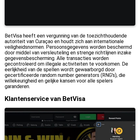
BetVisa heeft een vergunning van de toezichthoudende
autoriteit van Curaçao en houdt zich aan internationale
veiligheidsnormen. Persoonsgegevens worden beschermd
door middel van versleuteling en strenge richtlijnen inzake
gegevensbescherming. Alle transacties worden
gecontroleerd om illegale activiteiten te voorkomen. De
eerlijkheid van de spellen wordt gewaarborgd door
gecertificeerde random number generators (RNG's), die
willekeurigheid en gelijke kansen voor alle spelers
garanderen.
Klantenservice van BetVisa