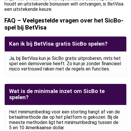
houdt en uitstekende bonussen wilt ontvangen, is BetVisa
een uitstekende keuze.
FAQ – Veelgestelde vragen over het SicBo-
spel bij BetVisa
Kan ik bij BetVisa gratis SicBo spelen?
Ja, bij BetVisa kun je SicBo gratis uitproberen, mits het
spel een demoversie heeft. Zo kun je zonder financieel
risico vertrouwd raken met de regels en functies.
Wat is de minimale inzet om SicBo te
spelen?
Het minimumbedrag voor een storting hangt af van de
betaalmethode die op het platform is gekozen. Bij de
meeste methoden ligt het minimumbedrag tussen de
5 en 10 Amerikaanse dollar.