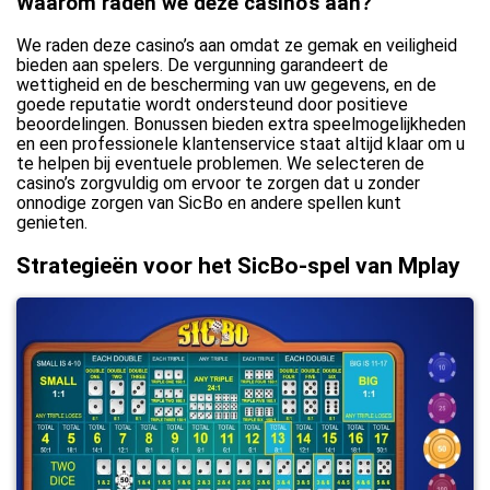
Waarom raden we deze casino’s aan?
We raden deze casino’s aan omdat ze gemak en veiligheid
bieden aan spelers. De vergunning garandeert de
wettigheid en de bescherming van uw gegevens, en de
goede reputatie wordt ondersteund door positieve
beoordelingen. Bonussen bieden extra speelmogelijkheden
en een professionele klantenservice staat altijd klaar om u
te helpen bij eventuele problemen. We selecteren de
casino’s zorgvuldig om ervoor te zorgen dat u zonder
onnodige zorgen van SicBo en andere spellen kunt
genieten.
Strategieën voor het SicBo-spel van Mplay