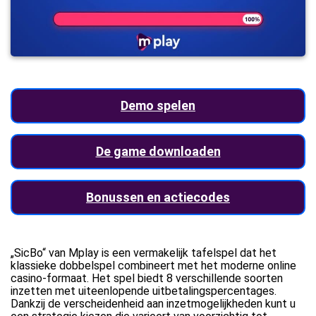
Demo spelen
De game downloaden
Bonussen en actiecodes
„SicBo“ van Mplay is een vermakelijk tafelspel dat het
klassieke dobbelspel combineert met het moderne online
casino-formaat. Het spel biedt 8 verschillende soorten
inzetten met uiteenlopende uitbetalingspercentages.
Dankzij de verscheidenheid aan inzetmogelijkheden kunt u