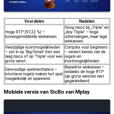
Voordelen
Nadelen
Hoog risico bij „Triple“ en
Hoge RTP (97,22 %) –
„Any Triple“ – hoge
bovengemiddelde winkansen.
uitbetalingen, maar lage
winkansen.
Veelzijdige inzetmogelijkheden
Complex voor beginners
– zet in op ‘Big/Small’ met een
– vereist kennis van de
laag risico of op ‘Triple’ voor een
regels en
grote winst.
inzetmogelijkheden.
Beperkte winkansen –
Eenvoudige spelmechanica –
ondanks de hoge RTP
intuïtieve regels maken het spel
zijn grote winsten niet
toegankelijk en spannend.
gegarandeerd.
Mobiele versie van SicBo van Mplay