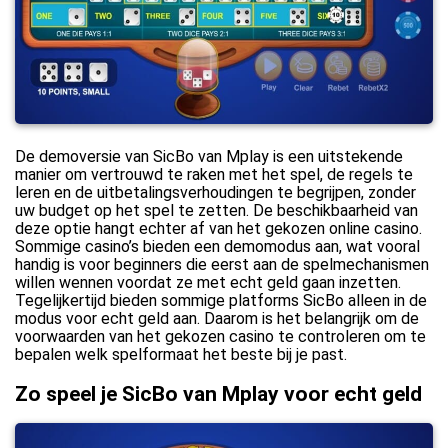
De demoversie van SicBo van Mplay is een uitstekende
manier om vertrouwd te raken met het spel, de regels te
leren en de uitbetalingsverhoudingen te begrijpen, zonder
uw budget op het spel te zetten. De beschikbaarheid van
deze optie hangt echter af van het gekozen online casino.
Sommige casino’s bieden een demomodus aan, wat vooral
handig is voor beginners die eerst aan de spelmechanismen
willen wennen voordat ze met echt geld gaan inzetten.
Tegelijkertijd bieden sommige platforms SicBo alleen in de
modus voor echt geld aan. Daarom is het belangrijk om de
voorwaarden van het gekozen casino te controleren om te
bepalen welk spelformaat het beste bij je past.
Zo speel je SicBo van Mplay voor echt geld