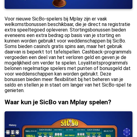
Voor nieuwe SicBo-spelers bij Mplay zijn er vaak
welkomstbonussen beschikbaar, die je direct na registratie
extra speeltegoed opleveren. Stortingsbonussen bieden
eveneens een extra bedrag op basis van je storting en
kunnen worden gebruikt voor weddenschappen bij SicBo.
Soms bieden casino’s gratis spins aan, maar het gebruik
daarvan is beperkt tot tafelspellen. Cashback-programma’s
vergoeden een deel van het verloren geld en geven je de
mogelijkheid om verder te spelen. Loyaliteitsprogramma’s
belonen regelmatige spelers met punten of bonusgeld dat
voor weddenschappen kan worden gebruikt. Deze
bonussen bieden meer flexibiliteit bij het beheren van je
saldo en stellen je in staat om langer van het SicBo-spel te
genieten.
Waar kun je SicBo van Mplay spelen?