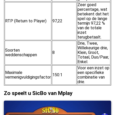
Zeer goed
percentage, wat
betekent dat het
spel op de lange
RTP (Return to Player)
97,22
termijn 97,22 %
van de totale
inzet
terugbetaalt.
Drie, Twee,
Willekeurige drie,
Soorten
8
Klein, Groot,
weddenschappen
Totaal, Duo/Paar,
Enkel.
Voor een inzet op
Maximale
een specifieke
150:1
vermenigvuldigingsfactor
combinatie van
drie.
Zo speelt u SicBo van Mplay