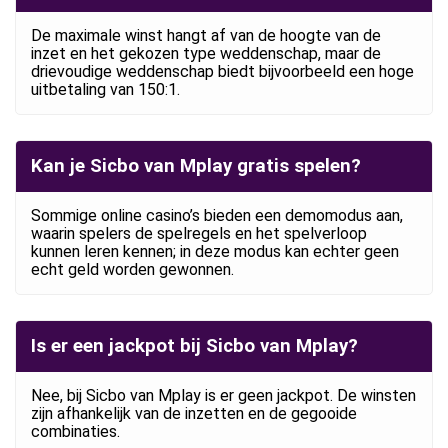
De maximale winst hangt af van de hoogte van de
inzet en het gekozen type weddenschap, maar de
drievoudige weddenschap biedt bijvoorbeeld een hoge
uitbetaling van 150:1.
Kan je Sicbo van Mplay gratis spelen?
Sommige online casino’s bieden een demomodus aan,
waarin spelers de spelregels en het spelverloop
kunnen leren kennen; in deze modus kan echter geen
echt geld worden gewonnen.
Is er een jackpot bij Sicbo van Mplay?
Nee, bij Sicbo van Mplay is er geen jackpot. De winsten
zijn afhankelijk van de inzetten en de gegooide
combinaties.