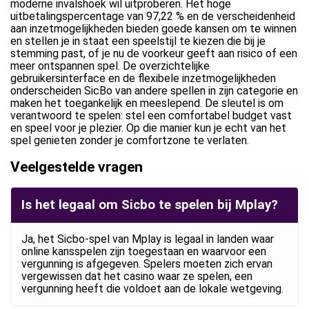
moderne invalshoek wil uitproberen. Het hoge
uitbetalingspercentage van 97,22 % en de verscheidenheid
aan inzetmogelijkheden bieden goede kansen om te winnen
en stellen je in staat een speelstijl te kiezen die bij je
stemming past, of je nu de voorkeur geeft aan risico of een
meer ontspannen spel. De overzichtelijke
gebruikersinterface en de flexibele inzetmogelijkheden
onderscheiden SicBo van andere spellen in zijn categorie en
maken het toegankelijk en meeslepend. De sleutel is om
verantwoord te spelen: stel een comfortabel budget vast
en speel voor je plezier. Op die manier kun je echt van het
spel genieten zonder je comfortzone te verlaten.
Veelgestelde vragen
Is het legaal om Sicbo te spelen bij Mplay?
Ja, het Sicbo-spel van Mplay is legaal in landen waar
online kansspelen zijn toegestaan en waarvoor een
vergunning is afgegeven. Spelers moeten zich ervan
vergewissen dat het casino waar ze spelen, een
vergunning heeft die voldoet aan de lokale wetgeving.