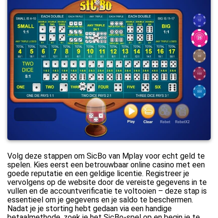
Volg deze stappen om SicBo van Mplay voor echt geld te
spelen. Kies eerst een betrouwbaar online casino met een
goede reputatie en een geldige licentie. Registreer je
vervolgens op de website door de vereiste gegevens in te
vullen en de accountverificatie te voltooien – deze stap is
essentieel om je gegevens en je saldo te beschermen.
Nadat je je storting hebt gedaan via een handige
betaalmethode, zoek je het SicBo-spel op en begin je te