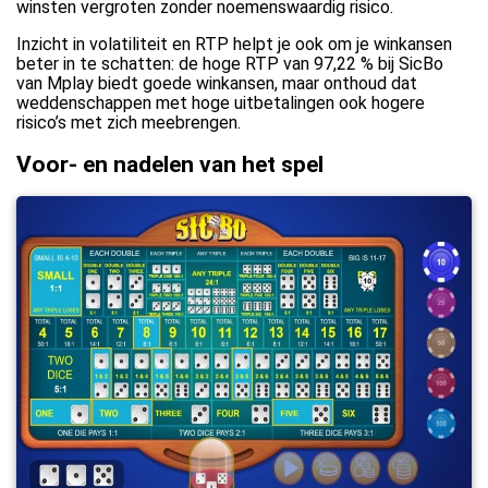
winsten vergroten zonder noemenswaardig risico.
Inzicht in volatiliteit en RTP helpt je ook om je winkansen
beter in te schatten: de hoge RTP van 97,22 % bij SicBo
van Mplay biedt goede winkansen, maar onthoud dat
weddenschappen met hoge uitbetalingen ook hogere
risico’s met zich meebrengen.
Voor- en nadelen van het spel