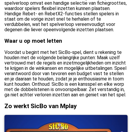
spelverloop omvat een handige selectie van fichegroottes,
waardoor spelers flexibel inzetten kunnen plaatsen.
Handige Rebet- en RebetX2-functies stellen spelers in
staat om de vorige inzet snel te herhalen of te
verdubbelen, wat het spelverloop vereenvoudigt voor
degenen die liever opeenvolgende inzetten plaatsen.
Waar u op moet letten
Voordat u begint met het SicBo-spel, dient u rekening te
houden met de volgende belangrijke punten: Maak uzelf
vertrouwd met de regels en inzetmogelijkheden om inzicht
te krijgen in de winkansen en mogelijke uitbetalingen. Speel
verantwoord door van tevoren een budget vast te stellen
en je daaraan te houden, zodat je je enthousiasme in toom
kunt houden. Onthoud: SicBo is een kansspel en elke worp
met de dobbelstenen is onvoorspelbaar. Zet verstandig in,
ga niet achter verloren inzetten aan en geniet van het spel.
Zo werkt SicBo van Mplay