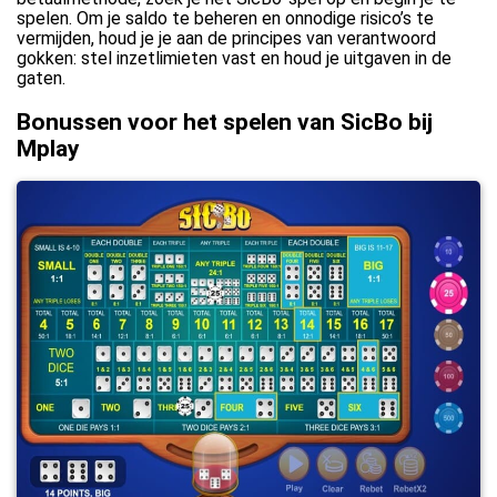
spelen. Om je saldo te beheren en onnodige risico’s te
vermijden, houd je je aan de principes van verantwoord
gokken: stel inzetlimieten vast en houd je uitgaven in de
gaten.
Bonussen voor het spelen van SicBo bij
Mplay