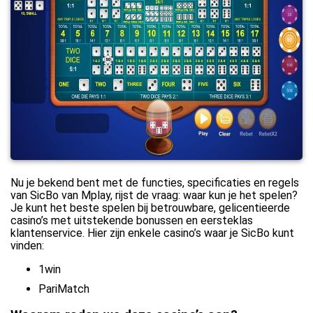
Nu je bekend bent met de functies, specificaties en regels
van SicBo van Mplay, rijst de vraag: waar kun je het spelen?
Je kunt het beste spelen bij betrouwbare, gelicentieerde
casino’s met uitstekende bonussen en eersteklas
klantenservice. Hier zijn enkele casino’s waar je SicBo kunt
vinden:
1win
PariMatch