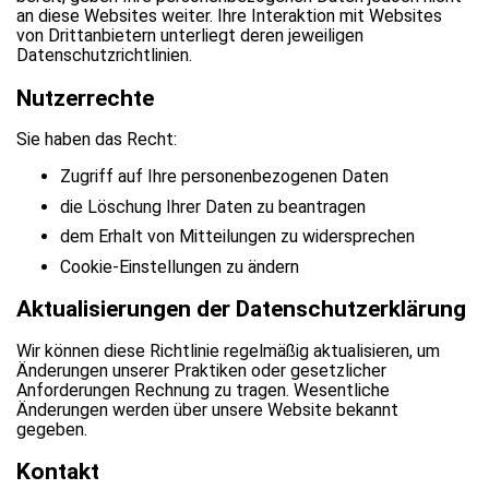
an diese Websites weiter. Ihre Interaktion mit Websites
von Drittanbietern unterliegt deren jeweiligen
Datenschutzrichtlinien.
Nutzerrechte
Sie haben das Recht:
Zugriff auf Ihre personenbezogenen Daten
die Löschung Ihrer Daten zu beantragen
dem Erhalt von Mitteilungen zu widersprechen
Cookie-Einstellungen zu ändern
Aktualisierungen der Datenschutzerklärung
Wir können diese Richtlinie regelmäßig aktualisieren, um
Änderungen unserer Praktiken oder gesetzlicher
Anforderungen Rechnung zu tragen. Wesentliche
Änderungen werden über unsere Website bekannt
gegeben.
Kontakt