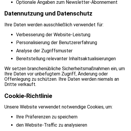
Optionale Angaben zum Newsletter-Abonnement
Datennutzung und Datenschutz
Ihre Daten werden ausschließlich verwendet für:
Verbesserung der Website-Leistung
Personalisierung der Benutzererfahrung
Analyse der Zugriffsmuster
Bereitstellung relevanter Inhaltsaktualisierungen
Wir setzen branchenübliche Sicherheitsmaßnahmen ein, um
Ihre Daten vor unbefugtem Zugriff, Änderung oder
Offenlegung zu schützen. Ihre Daten werden niemals an
Dritte verkauft.
Cookie-Richtlinie
Unsere Website verwendet notwendige Cookies, um:
Ihre Präferenzen zu speichern
den Website-Traffic zu analysieren