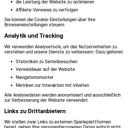
die Leistung der Website zu optimieren
Affiliate-Verweise zu verfolgen
Sie können die Cookie-Einstellungen über Ihre
Browsereinstellungen steuern.
Analytik und Tracking
Wir verwenden Analysetools, um das Nutzerverhalten zu
verstehen und unsere Dienste zu verbessern. Dazu gehören:
Statistiken zu Seitenbesuchen
Verweildauer auf der Website
Navigationsmuster
Metriken zur Interaktion mit Inhalten
Alle Analysedaten werden anonymisiert und ausschließlich
zur Verbesserung der Website verwendet.
Links zu Drittanbietern
Wir stellen zwar Links zu externen Spieleplattformen
bereit, geben Ihre personenbezogenen Daten jedoch nicht