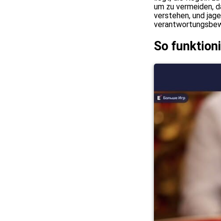
um zu vermeiden, da
verstehen, und jage
verantwortungsbe
So funktioni