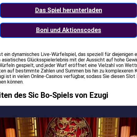
Das Spiel herunterladen
Boni und Aktionscodes
ist ein dynamisches Live-Würfelspiel, das speziell für diejenigen
es asiatisches Glücksspielerlebnis mit der Aussicht auf hohe Gew
 Würfeln gespielt, und jeder Wurf eröffnet eine Vielzahl von Wet
ten auf bestimmte Zahlen und Summen bis hin zu komplexeren K
gi ist in vielen Online-Casinos verfügbar, sodass Sie diesen Slot 
nen können.
ten des Sic Bo-Spiels von Ezugi