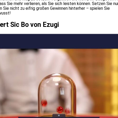
ss Sie mehr verlieren, als Sie sich leisten können. Setzen Sie nur
n Sie nicht zu eifrig großen Gewinnen hinterher – spielen Sie
wusst!
ert Sic Bo von Ezugi