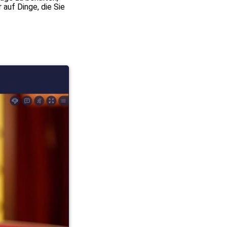
 auf Dinge, die Sie