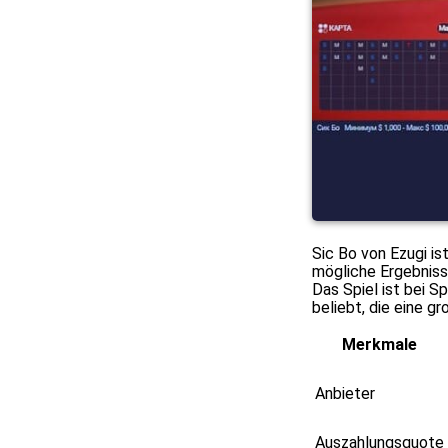
Sic Bo von Ezugi is
mögliche Ergebniss
Das Spiel ist bei S
beliebt, die eine g
Merkmale
Anbieter
Auszahlungsquote