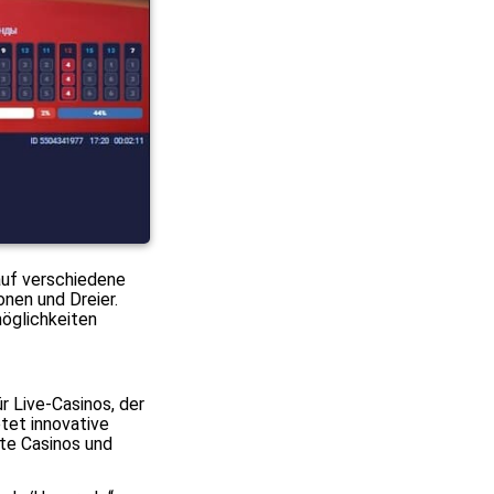
 auf verschiedene
nen und Dreier.
möglichkeiten
r Live-Casinos, der
tet innovative
rte Casinos und