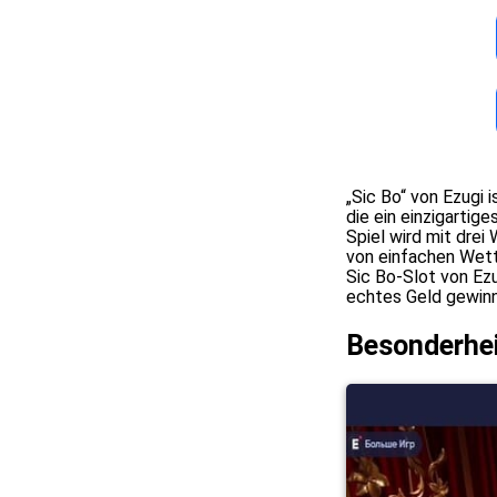
„Sic Bo“ von Ezugi 
die ein einzigartig
Spiel wird mit drei
von einfachen Wet
Sic Bo-Slot von Ezu
echtes Geld gewin
Besonderhei