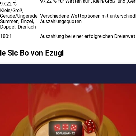
97,22 % für Wetten auf „Klein/Groß“ und „G
97,22 %
Klein/Groß,
Gerade/Ungerade,
Verschiedene Wettoptionen mit unterschied
Summen, Einzel,
Auszahlungsquoten
Doppel, Dreifach
180:1
Auszahlung bei einer erfolgreichen Dreierwet
ie Sic Bo von Ezugi