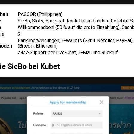
heit
PAGCOR (Philippinen)
e
SicBo, Slots, Baccarat, Roulette und andere beliebte S
n
Willkommensboni (50 % auf die erste Einzahlung), Cash
ng
3
Banküberweisungen, E-Wallets (Skrill, Neteller, PayPal
hoden
(Bitcoin, Ethereum)
24/7-Support per Live-Chat, E-Mail und Rückruf
ie SicBo bei Kubet