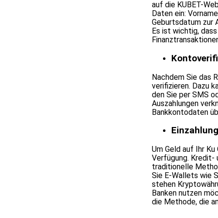
auf die KUBET-Websi
Daten ein: Vorname
Geburtsdatum zur A
Es ist wichtig, das
Finanztransaktione
Kontoverif
Nachdem Sie das Re
verifizieren. Dazu
den Sie per SMS od
Auszahlungen verkn
Bankkontodaten übe
Einzahlun
Um Geld auf Ihr Ku
Verfügung. Kredit-
traditionelle Meth
Sie E-Wallets wie S
stehen Kryptowähru
Banken nutzen möch
die Methode, die a