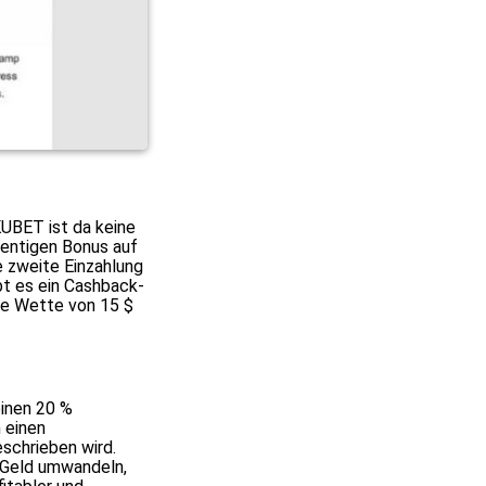
KUBET ist da keine
zentigen Bonus auf
e zweite Einzahlung
bt es ein Cashback-
ne Wette von 15 $
einen 20 %
 einen
schrieben wird.
s Geld umwandeln,