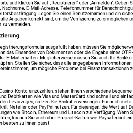
te und klicken Sie auf „Registrieren“ oder „Anmelden“. Geben Si
, Nachname, E-Mail-Adresse, Telefonnummer für Benachrichtig
ltersbestätigung. Legen Sie einen Benutzernamen und ein siche
s alle Angaben korrekt sind, um die Verifizierung zu ermöglichen 
n zu vermeiden.
izierung
gistrierungsformular ausgefüllt haben, müssen Sie möglicherwei
 kann das Einsenden von Dokumenten oder die Eingabe eines OTP
er E-Mail erhalten. Möglicherweise müssen Sie auch Ihr Bankkon
üpfen. Stellen Sie sicher, dass alle angegebenen Informationen 
reinstimmen, um mögliche Probleme bei Finanztransaktionen z
g
 Casino-Konto einzuzahlen, stehen Ihnen verschiedene bequem
 und Debitkarten wie Visa und MasterCard sind schnell und einfa
oden bevorzugen, nutzen Sie Banküberweisungen. Für noch mehr
krill, Neteller oder PayPal nutzen. Für diejenigen, die Wert auf 
ngen wie Bitcoin, Ethereum und Litecoin zur Verfügung. Wenn Si
ten, können Sie auch über Prepaid-Karten wie Paysafecard ein
m besten zu Ihnen passt.