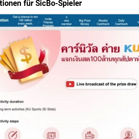
tionen für SicBo-Spieler