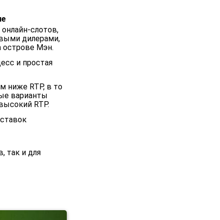
ие
онлайн-слотов,
ивыми дилерами,
а острове Мэн.
есс и простая
м ниже RTP, в то
ные варианты
высокий RTP.
 ставок
, так и для