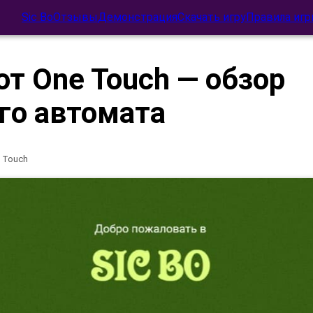
Sic Bo
Отзывы
Демонстрация
Скачать игру
Правила иг
 от One Touch — обзор
го автомата
e Touch