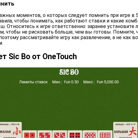
мнить
ажных моментов, о которых следует помнить при игре в S
равила, чтобы понимать, как работают ставки и какие ком
. Относитесь к игре ответственно: заранее установите 
м, чтобы не рисковать больше, чем вы готовы. Помните, 
поэтому рассматривайте игру как развлечение, а не как 
и.
ет Sic Bo от OneTouch