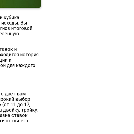
ри кубика
 исходы. Вы
гноз итоговой
деленную
тавок и
аходится история
ции и
ной для каждого
то дает вам
ирокий выбор
 (от 11 до 17,
 двойку, тройку,
азие ставок
ти от своего