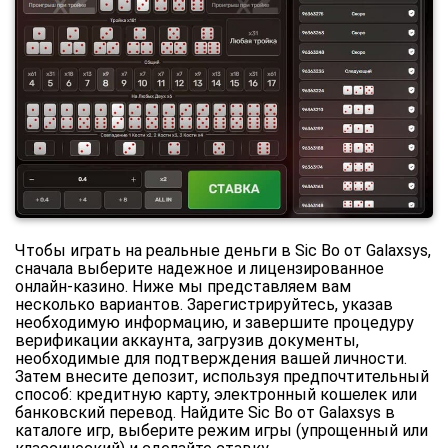
Чтобы играть на реальные деньги в Sic Bo от Galaxsys,
сначала выберите надежное и лицензированное
онлайн-казино. Ниже мы представляем вам
несколько вариантов. Зарегистрируйтесь, указав
необходимую информацию, и завершите процедуру
верификации аккаунта, загрузив документы,
необходимые для подтверждения вашей личности.
Затем внесите депозит, используя предпочтительный
способ: кредитную карту, электронный кошелек или
банковский перевод. Найдите Sic Bo от Galaxsys в
каталоге игр, выберите режим игры (упрощенный или