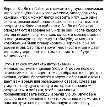
Версия Sic Bo от Galaxsys отличается двумя режимами
игры: упрощенным и классическим, благодаря чему
каждый игрок может легко освоить игру. Еще одна
отличительная особенность заключается в том, что
результаты бросков кубиков в Sic Bo от Galaxsys
определяются заранее на 5 игр за раз. После каждого
раунда игроки получают код, который можно ввести
в специальную программу, чтобы убедиться, что
комбинации были сгенерированы заранее, а не во
время игры. Это гарантирует честность игры и дает
игрокам уверенность в том, что никто не будет
мошенничать.
Стоит также отметить интуитивный и
минималистичный дизайн Sic Bo. Игровое поле со
ставками и коэффициентами отображается в центре
экрана, кубики бросаются вверху, а обратный отсчет
дает вам время для размещения ставок. Слева вы
увидите текущую ставку и историю, а справа —
результаты и рейтинг, чтобы вы могли
проанализировать каждый раунд Sic Bo. Звуковые
эффекты выполнены в азиатском стиле и помогают
вам погрузиться в расслабляющую атмосферу.