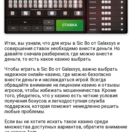
Итак, вы узнали, что для игры в Sic Bo от Galaxsys и
совершения ставок необходимо внести деньги. Но
давайте сначала разберемся, где можно внести
деньги, то есть какое казино выбрать.
Чтобы играть в Sic Bo от Galaxsys, важно выбрать
надежное онлайн-казино, где можно безопасно
внести деньги и наслаждаться игрой. Всегда
обращайте внимание на лицензии казино и отзывы
игроков, чтобы избежать мошенничества. Кроме
того, убедитесь, что у казино есть четкие условия
получения бонусов и легкодоступная служба
поддержки, которая поможет немедленно решить
любые проблемы.
Если вы не хотите искать такое казино среди
множества доступных вариантов, обратите внимание