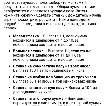
соответствующее поле, выберите желаемый
результат и нажмите на него. Общая сумма ставки
отобразится в соответствующем поле. Затем
нажмите кнопку «Сделать ставку», дождитесь начала
игры и посмотрите результат. Ниже приведены
подробные сведения о выплатах для каждого типа
ставок:
Малая ставка
– Выплата 1:1, если сумма
находится в диапазоне от 4 до 10, за
исключением соответствующих чисел.
Большая ставка
– Выплата 1:1, если сумма
находится в диапазоне от 11 до 17, за
исключением соответствующих чисел.
Ставка на конкретную пару из трех чисел
–
Выплата 180:1 за три одинаковых числа.
Ставка на любую комбинацию из трех чисел
–
Выплата 30:1 за любые три одинаковых числа.
Ставка на конкретную пару
– Выплата 10:1 за
два одинаковых числа.
Ставка на итоговую сумму
– Выигрыши
варьируются в зависимости от итоговой суммы,