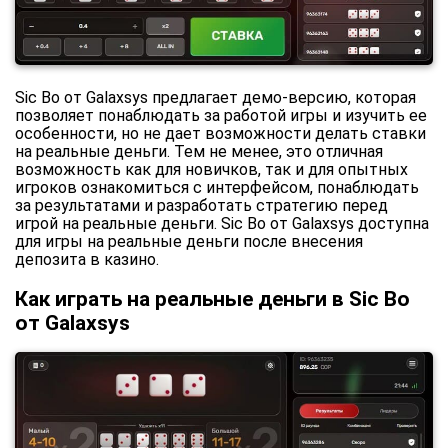
Sic Bo от Galaxsys предлагает демо-версию, которая
позволяет понаблюдать за работой игры и изучить ее
особенности, но не дает возможности делать ставки
на реальные деньги. Тем не менее, это отличная
возможность как для новичков, так и для опытных
игроков ознакомиться с интерфейсом, понаблюдать
за результатами и разработать стратегию перед
игрой на реальные деньги. Sic Bo от Galaxsys доступна
для игры на реальные деньги после внесения
депозита в казино.
Как играть на реальные деньги в Sic Bo
от Galaxsys