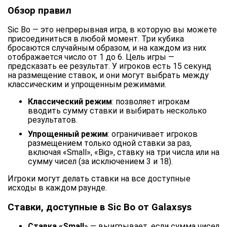
Обзор правил
Sic Bo — это непрерывная игра, в которую вы можете
присоединиться в любой момент. Три кубика
бросаются случайным образом, и на каждом из них
отображается число от 1 до 6. Цель игры —
предсказать ее результат. У игроков есть 15 секунд
на размещение ставок, и они могут выбрать между
классическим и упрощенным режимами.
Классический режим
: позволяет игрокам
вводить сумму ставки и выбирать несколько
результатов.
Упрощенный режим
: ограничивает игроков
размещением только одной ставки за раз,
включая «Small», «Big», ставку на три числа или на
сумму чисел (за исключением 3 и 18).
Игроки могут делать ставки на все доступные
исходы в каждом раунде.
Ставки, доступные в Sic Bo от Galaxsys
Ставка
«Small
» — выигрывает, если сумма чисел