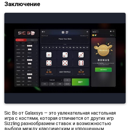
Заключение
Sic Bo от Galaxsys — это увлекательная настольная
игра с костями, которая отличается от других игр
Sizzling разнообразием ставок и возможностью
выбора между классическим и упрощенным