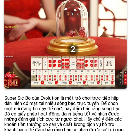
Super Sic Bo của Evolution là một trò chơi trực tiếp hấp
dẫn, hiện có mặt tại nhiều sòng bạc trực tuyến. Để chọn
một nơi đáng tin cậy để chơi, hãy đảm bảo rằng sòng bạc
đó có giấy phép hoạt động, danh tiếng tốt và nhận được
những đánh giá tích cực từ người chơi. Hãy chú ý đến các
khoản tiền thưởng có sẵn và chất lượng dịch vụ hỗ trợ
khách hàng để đảm bảo rằng bạn sẽ nhận được sự trợ giúp