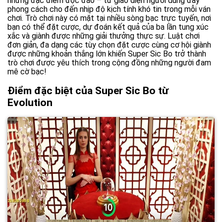
những đặc điểm độc đáo – từ giao diện người dùng đầy
phong cách cho đến nhịp độ kịch tính khó tin trong mỗi ván
chơi. Trò chơi này có mặt tại nhiều sòng bạc trực tuyến, nơi
bạn có thể đặt cược, dự đoán kết quả của ba lần tung xúc
xắc và giành được những giải thưởng thực sự. Luật chơi
đơn giản, đa dạng các tùy chọn đặt cược cùng cơ hội giành
được những khoản thắng lớn khiến Super Sic Bo trở thành
trò chơi được yêu thích trong cộng đồng những người đam
mê cờ bạc!
Điểm đặc biệt của Super Sic Bo từ
Evolution