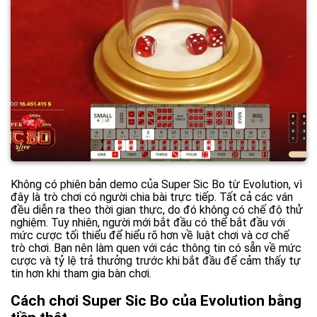
Không có phiên bản demo của Super Sic Bo từ Evolution, vì
đây là trò chơi có người chia bài trực tiếp. Tất cả các ván
đều diễn ra theo thời gian thực, do đó không có chế độ thử
nghiệm. Tuy nhiên, người mới bắt đầu có thể bắt đầu với
mức cược tối thiểu để hiểu rõ hơn về luật chơi và cơ chế
trò chơi. Bạn nên làm quen với các thông tin có sẵn về mức
cược và tỷ lệ trả thưởng trước khi bắt đầu để cảm thấy tự
tin hơn khi tham gia bàn chơi.
Cách chơi Super Sic Bo của Evolution bằng