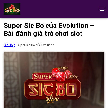
Sic Bo
Đánh giá
Bản demo
Tải trò chơi về
Hướng dẫn chơi
Super Sic Bo của Evolution –
Các trò chơi Sic Bo
Bài đánh giá trò chơi slot
Chơi tại sòng bạc
Sic Bo
Super Sic Bo của Evolution