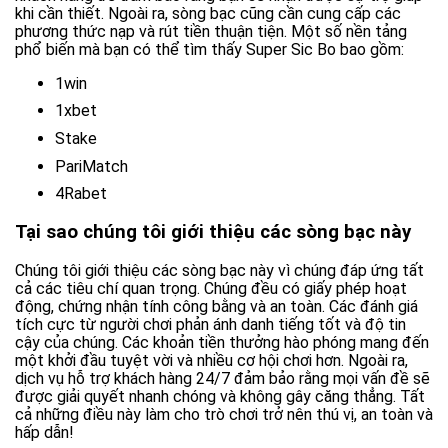
khi cần thiết. Ngoài ra, sòng bạc cũng cần cung cấp các
phương thức nạp và rút tiền thuận tiện. Một số nền tảng
phổ biến mà bạn có thể tìm thấy Super Sic Bo bao gồm:
1win
1xbet
Stake
PariMatch
4Rabet
Tại sao chúng tôi giới thiệu các sòng bạc này
Chúng tôi giới thiệu các sòng bạc này vì chúng đáp ứng tất
cả các tiêu chí quan trọng. Chúng đều có giấy phép hoạt
động, chứng nhận tính công bằng và an toàn. Các đánh giá
tích cực từ người chơi phản ánh danh tiếng tốt và độ tin
cậy của chúng. Các khoản tiền thưởng hào phóng mang đến
một khởi đầu tuyệt vời và nhiều cơ hội chơi hơn. Ngoài ra,
dịch vụ hỗ trợ khách hàng 24/7 đảm bảo rằng mọi vấn đề sẽ
được giải quyết nhanh chóng và không gây căng thẳng. Tất
cả những điều này làm cho trò chơi trở nên thú vị, an toàn và
hấp dẫn!