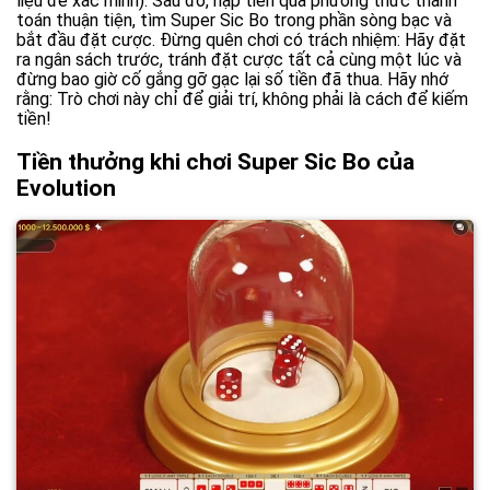
liệu để xác minh). Sau đó, nạp tiền qua phương thức thanh
toán thuận tiện, tìm Super Sic Bo trong phần sòng bạc và
bắt đầu đặt cược. Đừng quên chơi có trách nhiệm: Hãy đặt
ra ngân sách trước, tránh đặt cược tất cả cùng một lúc và
đừng bao giờ cố gắng gỡ gạc lại số tiền đã thua. Hãy nhớ
rằng: Trò chơi này chỉ để giải trí, không phải là cách để kiếm
tiền!
Tiền thưởng khi chơi Super Sic Bo của
Evolution